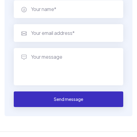
Send message