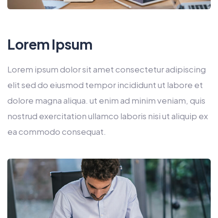
Lorem Ipsum
Lorem ipsum dolor sit amet consectetur adipiscing
elit sed do eiusmod tempor incididunt ut labore et
dolore magna aliqua. ut enim ad minim veniam, quis
nostrud exercitation ullamco laboris nisi ut aliquip ex
ea commodo consequat.