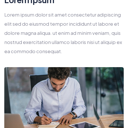
Lorem ipsum dolor sit amet consectetur adipiscing
elit sed do eiusmod tempor incididunt ut labore et
dolore magna aliqua. ut enim ad minim veniam, quis
nostrud exercitation ullamco laboris nisi ut aliquip ex
ea commodo consequat.