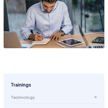
Trainings
Technology