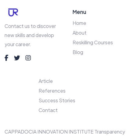
Menu
Home
Contact us to discover
About
new skills and develop
Reskilling Courses
your career.
Blog
Article
References
Success Stories
Contact
CAPPADOCIA INNOVATION INSTITUTE Transparency