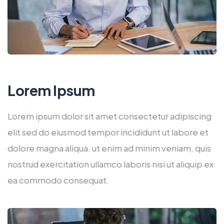
Lorem Ipsum
Lorem ipsum dolor sit amet consectetur adipiscing
elit sed do eiusmod tempor incididunt ut labore et
dolore magna aliqua. ut enim ad minim veniam, quis
nostrud exercitation ullamco laboris nisi ut aliquip ex
ea commodo consequat.